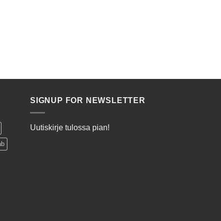
SIGNUP FOR NEWSLETTER
Uutiskirje tulossa pian!
ab