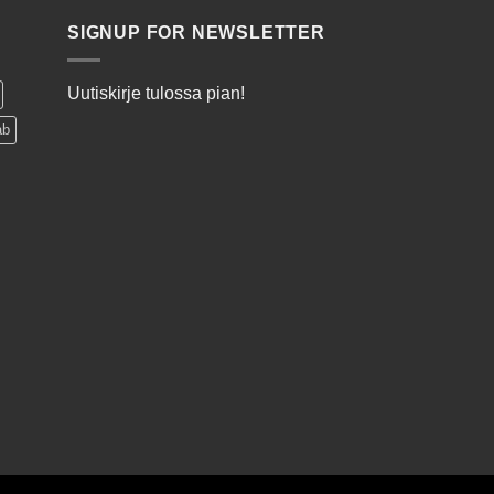
SIGNUP FOR NEWSLETTER
Uutiskirje tulossa pian!
ab