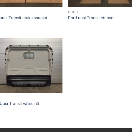
FORD
uusi Transit etulokasuojat
Ford uusi Transit etuovet
Uusi Transit väliseinä